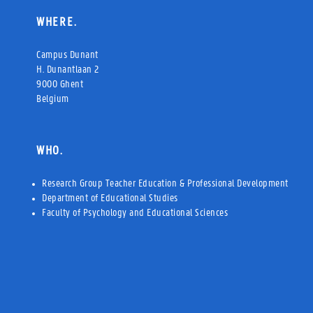
WHERE.
Campus Dunant
H. Dunantlaan 2
9000 Ghent
Belgium
WHO.
Research Group Teacher Education & Professional Development
Department of Educational Studies
Faculty of Psychology and Educational Sciences