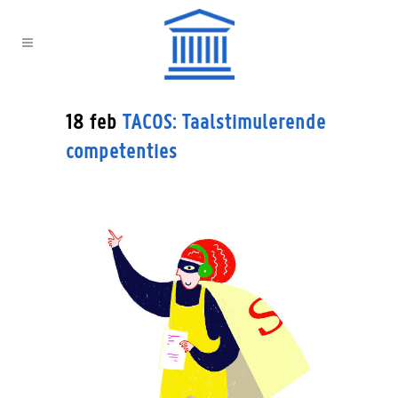
18 feb
TACOS: Taalstimulerende
competenties