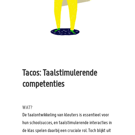
Tacos: Taalstimulerende
competenties
WAT?
De taalontwikkeling van kleuters is essentieel voor
hun schoolsucces, en taalstimulerende interacties in
de klas spelen daarbij een cruciale rol. Toch blijkt uit